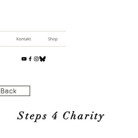
Kontakt
Shop
Back
Steps 4 Charity